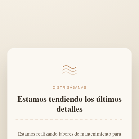
DISTRISÁBANAS
Estamos tendiendo los últimos
detalles
Estamos realizando labores de mantenimiento para