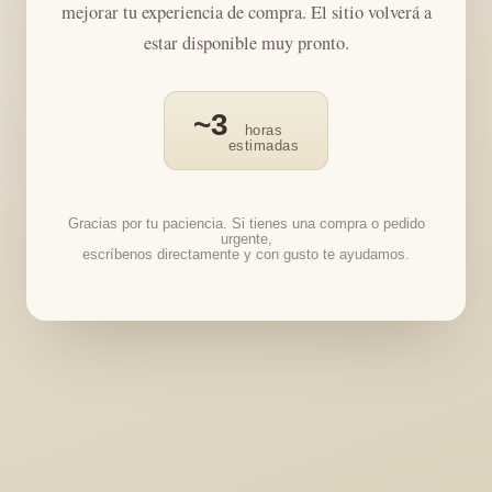
mejorar tu experiencia de compra. El sitio volverá a
estar disponible muy pronto.
~3
horas
estimadas
Gracias por tu paciencia. Si tienes una compra o pedido
urgente,
escríbenos directamente y con gusto te ayudamos.