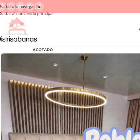
Saltar a la navegación
Saltar al contenido principal
AGOTADO