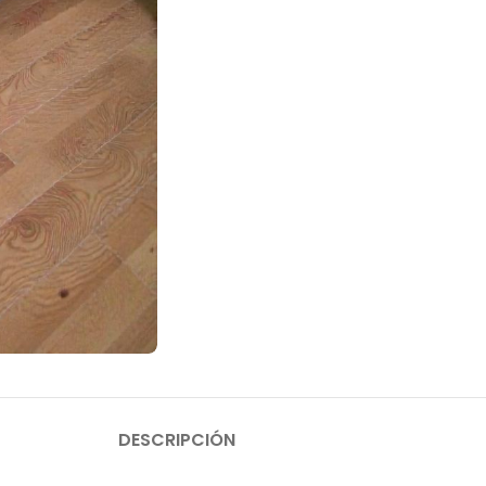
DESCRIPCIÓN