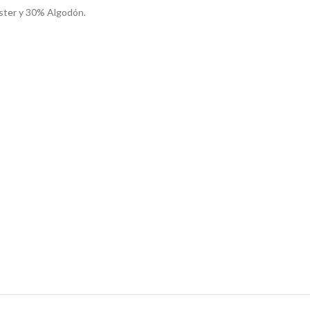
ster y 30% Algodón.