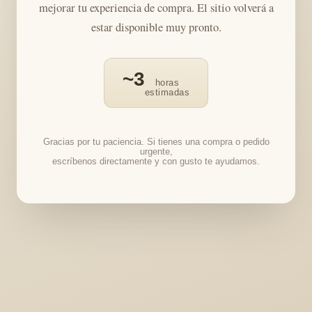
mejorar tu experiencia de compra. El sitio volverá a
estar disponible muy pronto.
~3
horas
estimadas
Gracias por tu paciencia. Si tienes una compra o pedido
urgente,
escríbenos directamente y con gusto te ayudamos.