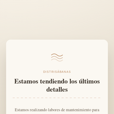
DISTRISÁBANAS
Estamos tendiendo los últimos
detalles
Estamos realizando labores de mantenimiento para