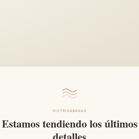
DISTRISÁBANAS
Estamos tendiendo los últimos
detalles