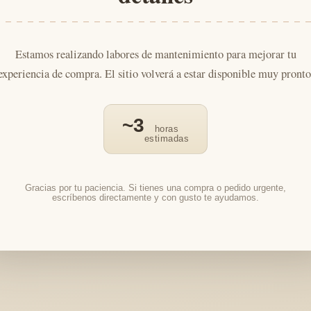
Estamos realizando labores de mantenimiento para mejorar tu
experiencia de compra. El sitio volverá a estar disponible muy pronto
~3
horas
estimadas
Gracias por tu paciencia. Si tienes una compra o pedido urgente,
escríbenos directamente y con gusto te ayudamos.