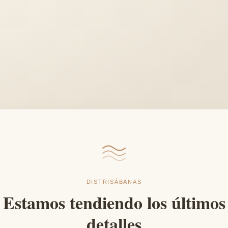
DISTRISÁBANAS
Estamos tendiendo los últimos
detalles