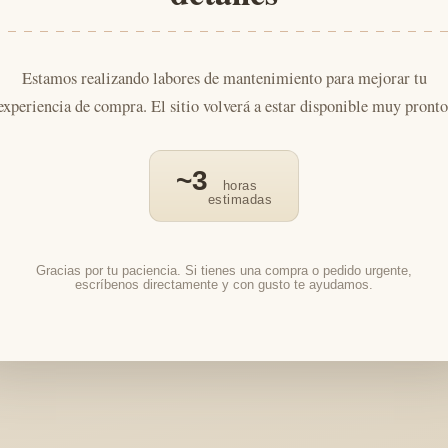
Estamos realizando labores de mantenimiento para mejorar tu
experiencia de compra. El sitio volverá a estar disponible muy pronto
~3
horas
estimadas
Gracias por tu paciencia. Si tienes una compra o pedido urgente,
escríbenos directamente y con gusto te ayudamos.