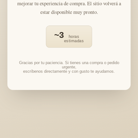
mejorar tu experiencia de compra. El sitio volverá a
estar disponible muy pronto.
~3
horas
estimadas
Gracias por tu paciencia. Si tienes una compra o pedido
urgente,
escríbenos directamente y con gusto te ayudamos.