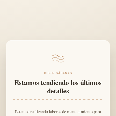
DISTRISÁBANAS
Estamos tendiendo los últimos
detalles
Estamos realizando labores de mantenimiento para