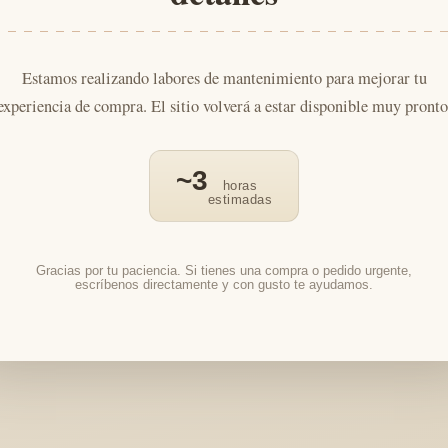
Estamos realizando labores de mantenimiento para mejorar tu
experiencia de compra. El sitio volverá a estar disponible muy pronto
~3
horas
estimadas
Gracias por tu paciencia. Si tienes una compra o pedido urgente,
escríbenos directamente y con gusto te ayudamos.