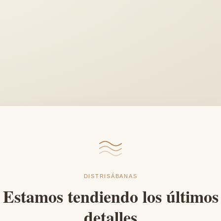
DISTRISÁBANAS
Estamos tendiendo los últimos
detalles