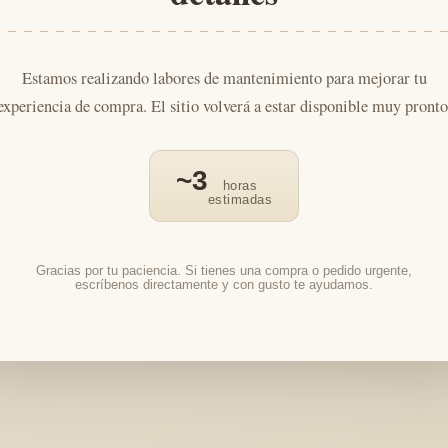
Estamos realizando labores de mantenimiento para mejorar tu
experiencia de compra. El sitio volverá a estar disponible muy pronto
~3
horas
estimadas
Gracias por tu paciencia. Si tienes una compra o pedido urgente,
escríbenos directamente y con gusto te ayudamos.