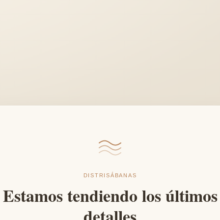
DISTRISÁBANAS
Estamos tendiendo los últimos
detalles