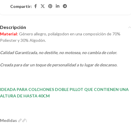
Compartir:
Descripción
Material
:
Género allegro, polialgodon en una composición de 70%
Poliester y 30% Algodón.
Calidad Garantizada, no destiñe, no motosea, no cambia de color.
Creada para dar un toque de personalidad a tu lugar de descanso.
IDEADA PARA COLCHONES DOBLE PILLOT QUE CONTIENEN UNA
ALTURA DE HASTA 40CM
Medidas
📏📏: