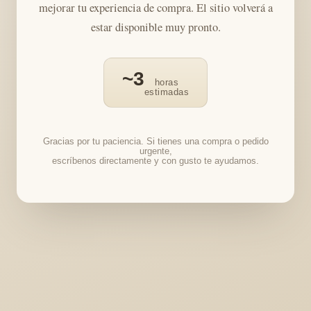
mejorar tu experiencia de compra. El sitio volverá a
estar disponible muy pronto.
~3
horas
estimadas
Gracias por tu paciencia. Si tienes una compra o pedido
urgente,
escríbenos directamente y con gusto te ayudamos.