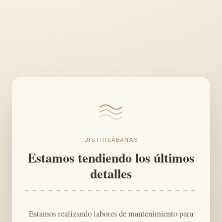
DISTRISÁBANAS
Estamos tendiendo los últimos
detalles
Estamos realizando labores de mantenimiento para